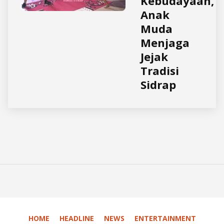
Kebudayaan,
Anak
Muda
Menjaga
Jejak
Tradisi
Sidrap
HOME
HEADLINE
NEWS
ENTERTAINMENT