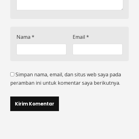
Nama
*
Email
*
Simpan nama, email, dan situs web saya pada
peramban ini untuk komentar saya berikutnya.