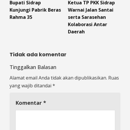
Bupati Sidrap
Ketua TP PKK Sidrap
Kunjungi Pabrik Beras
Warnai Jalan Santai
Rahma 35
serta Sarasehan
Kolaborasi Antar
Daerah
Tidak ada komentar
Tinggalkan Balasan
Alamat email Anda tidak akan dipublikasikan.
Ruas
yang wajib ditandai
*
Komentar
*