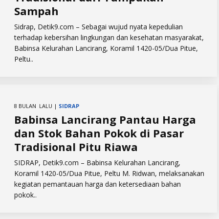
Sampah
Sidrap, Detik9.com – Sebagai wujud nyata kepedulian
terhadap kebersihan lingkungan dan kesehatan masyarakat,
Babinsa Kelurahan Lancirang, Koramil 1420-05/Dua Pitue,
Peltu..
8 BULAN LALU |
SIDRAP
Babinsa Lancirang Pantau Harga
dan Stok Bahan Pokok di Pasar
Tradisional Pitu Riawa
​SIDRAP, Detik9.com – Babinsa Kelurahan Lancirang,
Koramil 1420-05/Dua Pitue, Peltu M. Ridwan, melaksanakan
kegiatan pemantauan harga dan ketersediaan bahan
pokok..