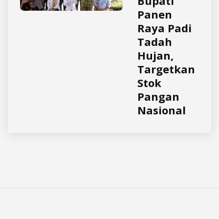
Bupati
Panen
Raya Padi
Tadah
Hujan,
Targetkan
Stok
Pangan
Nasional