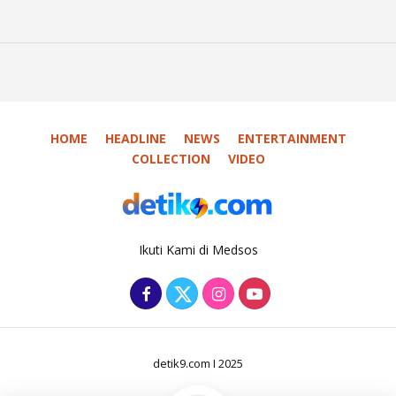
HOME
HEADLINE
NEWS
ENTERTAINMENT
COLLECTION
VIDEO
Ikuti Kami di Medsos
detik9.com I 2025