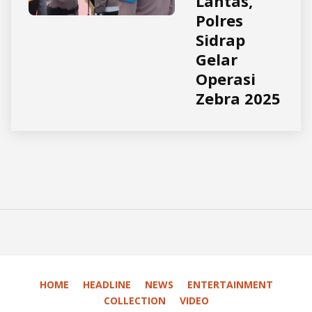
Lantas,
Polres
Sidrap
Gelar
Operasi
Zebra 2025
HOME
HEADLINE
NEWS
ENTERTAINMENT
COLLECTION
VIDEO