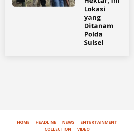
Hektar, Ini
Lokasi
yang
Ditanam
Polda
Sulsel
HOME
HEADLINE
NEWS
ENTERTAINMENT
COLLECTION
VIDEO