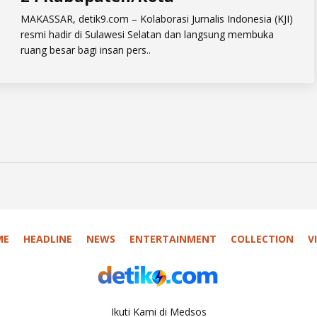
MAKASSAR, detik9.com – Kolaborasi Jurnalis Indonesia (KJI)
resmi hadir di Sulawesi Selatan dan langsung membuka
ruang besar bagi insan pers..
ME
HEADLINE
NEWS
ENTERTAINMENT
COLLECTION
V
Ikuti Kami di Medsos