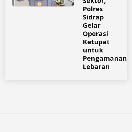
Sektor,
Polres
Sidrap
Gelar
Operasi
Ketupat
untuk
Pengamanan
Lebaran