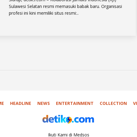
Sulawesi Selatan resmi memasuki babak baru. Organisasi
profesi ini kini memiliki situs resmi:..
ME
HEADLINE
NEWS
ENTERTAINMENT
COLLECTION
V
Ikuti Kami di Medsos