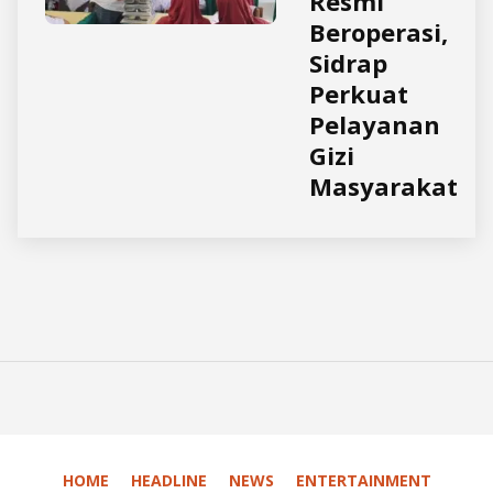
Resmi
Beroperasi,
Sidrap
Perkuat
Pelayanan
Gizi
Masyarakat
HOME
HEADLINE
NEWS
ENTERTAINMENT