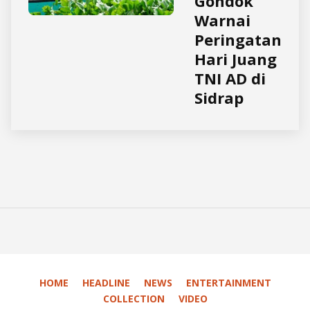
Gondok
Warnai
Peringatan
Hari Juang
TNI AD di
Sidrap
HOME
HEADLINE
NEWS
ENTERTAINMENT
COLLECTION
VIDEO