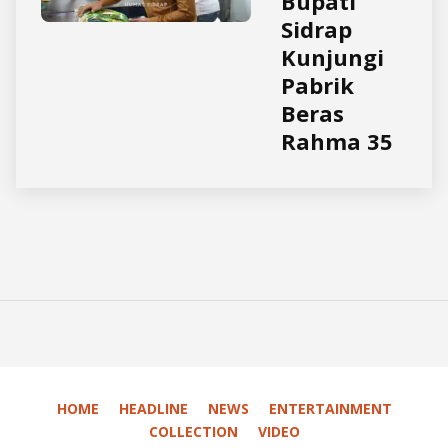
Bupati
Sidrap
Kunjungi
Pabrik
Beras
Rahma 35
HOME
HEADLINE
NEWS
ENTERTAINMENT
COLLECTION
VIDEO