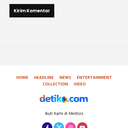
HOME
HEADLINE
NEWS
ENTERTAINMENT
COLLECTION
VIDEO
Ikuti Kami di Medsos