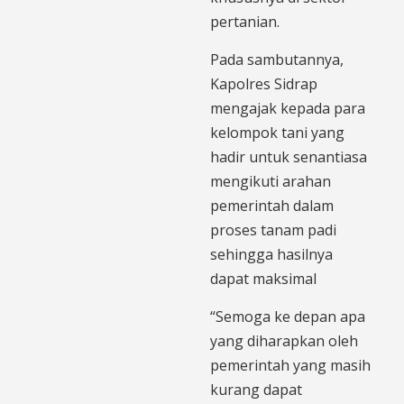
pertanian.
Pada sambutannya,
Kapolres Sidrap
mengajak kepada para
kelompok tani yang
hadir untuk senantiasa
mengikuti arahan
pemerintah dalam
proses tanam padi
sehingga hasilnya
dapat maksimal
“Semoga ke depan apa
yang diharapkan oleh
pemerintah yang masih
kurang dapat