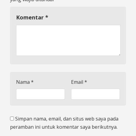
Komentar
*
Nama
*
Email
*
Simpan nama, email, dan situs web saya pada
peramban ini untuk komentar saya berikutnya.