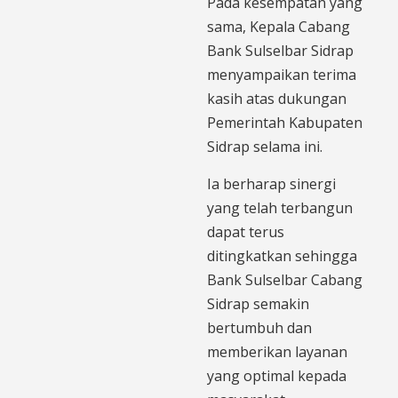
Pada kesempatan yang
sama, Kepala Cabang
Bank Sulselbar Sidrap
menyampaikan terima
kasih atas dukungan
Pemerintah Kabupaten
Sidrap selama ini.
Ia berharap sinergi
yang telah terbangun
dapat terus
ditingkatkan sehingga
Bank Sulselbar Cabang
Sidrap semakin
bertumbuh dan
memberikan layanan
yang optimal kepada