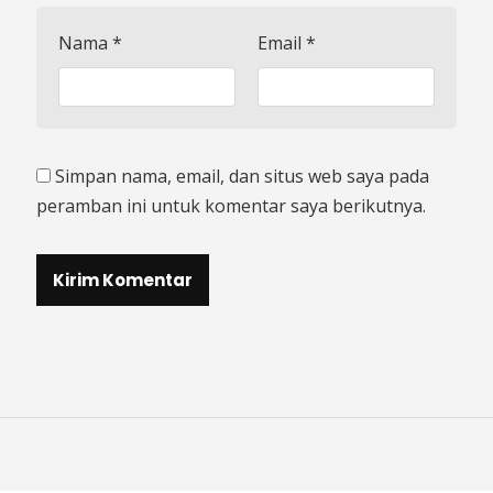
Nama
*
Email
*
Simpan nama, email, dan situs web saya pada
peramban ini untuk komentar saya berikutnya.