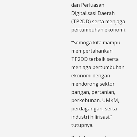
dan Perluasan
Digitalisasi Daerah
(TP2DD) serta menjaga
pertumbuhan ekonomi.
“Semoga kita mampu
mempertahankan
TP2DD terbaik serta
menjaga pertumbuhan
ekonomi dengan
mendorong sektor
pangan, pertanian,
perkebunan, UMKM,
perdagangan, serta
industri hilirisasi,”
tutupnya.