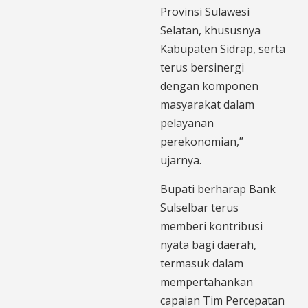
Provinsi Sulawesi
Selatan, khususnya
Kabupaten Sidrap, serta
terus bersinergi
dengan komponen
masyarakat dalam
pelayanan
perekonomian,”
ujarnya.
Bupati berharap Bank
Sulselbar terus
memberi kontribusi
nyata bagi daerah,
termasuk dalam
mempertahankan
capaian Tim Percepatan