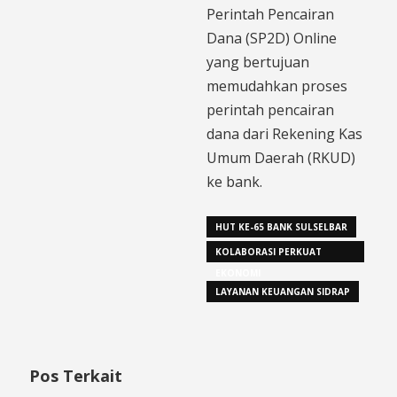
Perintah Pencairan
Dana (SP2D) Online
yang bertujuan
memudahkan proses
perintah pencairan
dana dari Rekening Kas
Umum Daerah (RKUD)
ke bank.
HUT KE-65 BANK SULSELBAR
KOLABORASI PERKUAT
EKONOMI
LAYANAN KEUANGAN SIDRAP
Pos Terkait