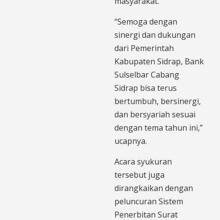
masyarakat.
“Semoga dengan
sinergi dan dukungan
dari Pemerintah
Kabupaten Sidrap, Bank
Sulselbar Cabang
Sidrap bisa terus
bertumbuh, bersinergi,
dan bersyariah sesuai
dengan tema tahun ini,”
ucapnya.
Acara syukuran
tersebut juga
dirangkaikan dengan
peluncuran Sistem
Penerbitan Surat