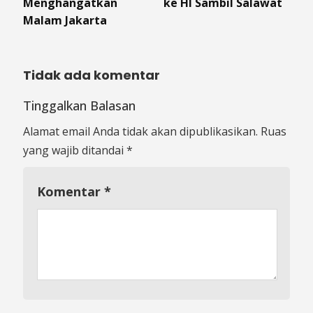
Menghangatkan
ke HI Sambil Salawat
Malam Jakarta
Tidak ada komentar
Tinggalkan Balasan
Alamat email Anda tidak akan dipublikasikan.
Ruas
yang wajib ditandai
*
Komentar
*