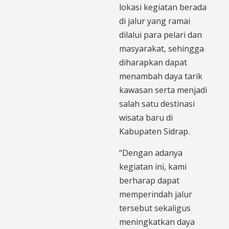
lokasi kegiatan berada
di jalur yang ramai
dilalui para pelari dan
masyarakat, sehingga
diharapkan dapat
menambah daya tarik
kawasan serta menjadi
salah satu destinasi
wisata baru di
Kabupaten Sidrap.
“Dengan adanya
kegiatan ini, kami
berharap dapat
memperindah jalur
tersebut sekaligus
meningkatkan daya