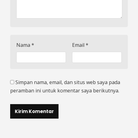
Nama
*
Email
*
Simpan nama, email, dan situs web saya pada
peramban ini untuk komentar saya berikutnya.