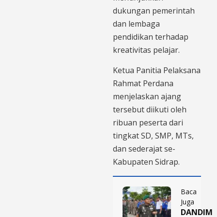
dukungan pemerintah
dan lembaga
pendidikan terhadap
kreativitas pelajar.
Ketua Panitia Pelaksana
Rahmat Perdana
menjelaskan ajang
tersebut diikuti oleh
ribuan peserta dari
tingkat SD, SMP, MTs,
dan sederajat se-
Kabupaten Sidrap.
Baca
Juga
DANDIM