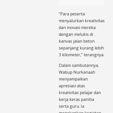
“Para peserta
menyalurkan kreativitas
dan inovasi mereka
dengan melukis di
kanvas jalan beton
sepanjang kurang lebih
3 kilometer,” terangnya.
Dalam sambutannya,
Wabup Nurkanaah
menyampaikan
apresiasi atas
kreativitas pelajar dan
kerja keras panitia
serta guru. Ia