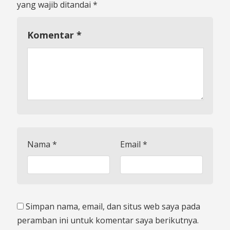
yang wajib ditandai
*
Komentar
*
Nama
*
Email
*
Simpan nama, email, dan situs web saya pada
peramban ini untuk komentar saya berikutnya.