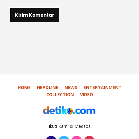
HOME
HEADLINE
NEWS
ENTERTAINMENT
COLLECTION
VIDEO
Ikuti Kami di Medsos