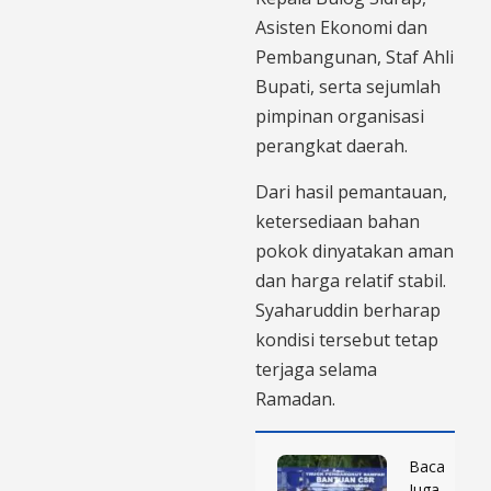
Asisten Ekonomi dan
Pembangunan, Staf Ahli
Bupati, serta sejumlah
pimpinan organisasi
perangkat daerah.
Dari hasil pemantauan,
ketersediaan bahan
pokok dinyatakan aman
dan harga relatif stabil.
Syaharuddin berharap
kondisi tersebut tetap
terjaga selama
Ramadan.
Baca
Juga