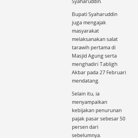
Syaharuddin.
Bupati Syaharuddin
juga mengajak
masyarakat
melaksanakan salat
tarawih pertama di
Masjid Agung serta
menghadiri Tabligh
Akbar pada 27 Februari
mendatang.
Selain itu, ia
menyampaikan
kebijakan penurunan
pajak pasar sebesar 50
persen dari
sebelumnya.