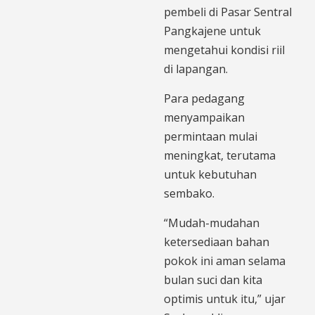
pembeli di Pasar Sentral
Pangkajene untuk
mengetahui kondisi riil
di lapangan.
Para pedagang
menyampaikan
permintaan mulai
meningkat, terutama
untuk kebutuhan
sembako.
“Mudah-mudahan
ketersediaan bahan
pokok ini aman selama
bulan suci dan kita
optimis untuk itu,” ujar