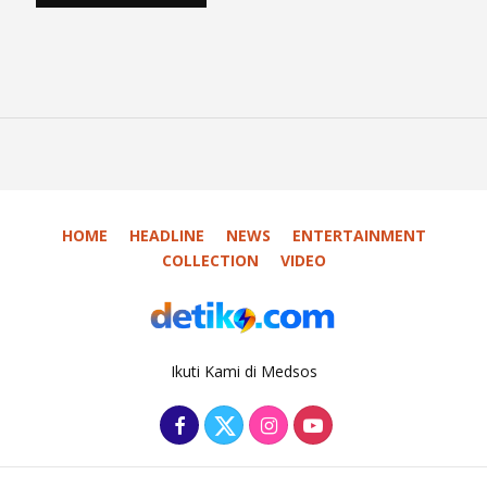
HOME
HEADLINE
NEWS
ENTERTAINMENT
COLLECTION
VIDEO
Ikuti Kami di Medsos