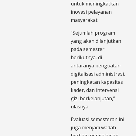
untuk meningkatkan
inovasi pelayanan
masyarakat.
“Sejumlah program
yang akan dilanjutkan
pada semester
berikutnya, di
antaranya penguatan
digitalisasi administrasi,
peningkatan kapasitas
kader, dan intervensi
gizi berkelanjutan,”
ulasnya.
Evaluasi semesteran ini
juga menjadi wadah
berbagi pengalaman