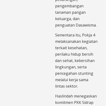
pengembangan
tanaman pangan
keluarga, dan
penguatan Dasawisma.
Sementara itu, Pokja 4
melaksanakan kegiatan
terkait kesehatan,
perilaku hidup bersih
dan sehat, kebersihan
lingkungan, serta
pencegahan stunting
melalui kerja sama
lintas sektor.
Haslindah menegaskan
komitmen PKK Sidrap