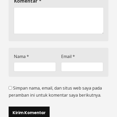
Komentar
*
Nama
*
Email
*
Simpan nama, email, dan situs web saya pada
peramban ini untuk komentar saya berikutnya.