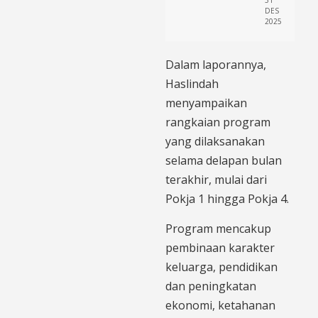
DES
2025
Dalam laporannya,
Haslindah
menyampaikan
rangkaian program
yang dilaksanakan
selama delapan bulan
terakhir, mulai dari
Pokja 1 hingga Pokja 4.
Program mencakup
pembinaan karakter
keluarga, pendidikan
dan peningkatan
ekonomi, ketahanan