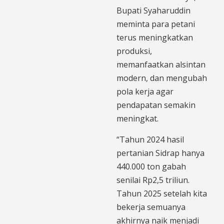
Bupati Syaharuddin
meminta para petani
terus meningkatkan
produksi,
memanfaatkan alsintan
modern, dan mengubah
pola kerja agar
pendapatan semakin
meningkat.
“Tahun 2024 hasil
pertanian Sidrap hanya
440.000 ton gabah
senilai Rp2,5 triliun.
Tahun 2025 setelah kita
bekerja semuanya
akhirnya naik menjadi