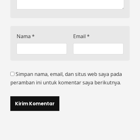
Nama
*
Email
*
Simpan nama, email, dan situs web saya pada
peramban ini untuk komentar saya berikutnya.