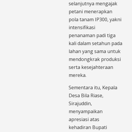
selanjutnya mengajak
petani menerapkan
pola tanam IP300, yakni
intensifikasi
penanaman padi tiga
kali dalam setahun pada
lahan yang sama untuk
mendongkrak produksi
serta kesejahteraan
mereka.
Sementara itu, Kepala
Desa Bila Riase,
Sirajuddin,
menyampaikan
apresiasi atas
kehadiran Bupati