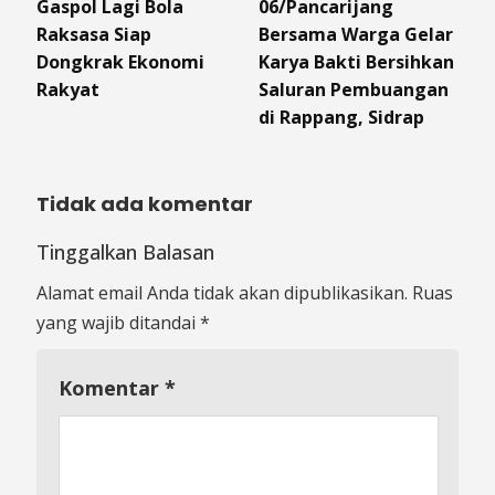
Gaspol Lagi Bola
06/Pancarijang
Raksasa Siap
Bersama Warga Gelar
Dongkrak Ekonomi
Karya Bakti Bersihkan
Rakyat
Saluran Pembuangan
di Rappang, Sidrap
Tidak ada komentar
Tinggalkan Balasan
Alamat email Anda tidak akan dipublikasikan.
Ruas
yang wajib ditandai
*
Komentar
*