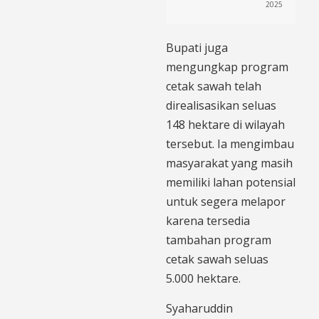
2025
Bupati juga
mengungkap program
cetak sawah telah
direalisasikan seluas
148 hektare di wilayah
tersebut. Ia mengimbau
masyarakat yang masih
memiliki lahan potensial
untuk segera melapor
karena tersedia
tambahan program
cetak sawah seluas
5.000 hektare.
Syaharuddin