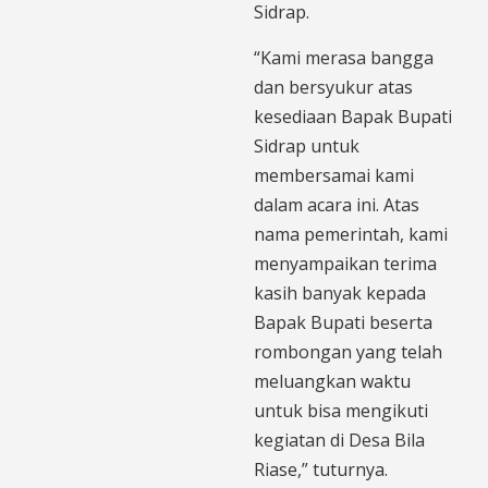
Sidrap.
“Kami merasa bangga
dan bersyukur atas
kesediaan Bapak Bupati
Sidrap untuk
membersamai kami
dalam acara ini. Atas
nama pemerintah, kami
menyampaikan terima
kasih banyak kepada
Bapak Bupati beserta
rombongan yang telah
meluangkan waktu
untuk bisa mengikuti
kegiatan di Desa Bila
Riase,” tuturnya.