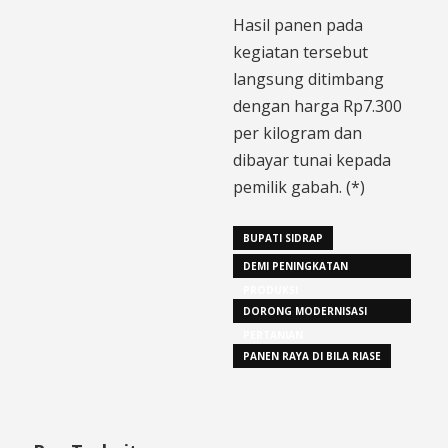
Hasil panen pada
kegiatan tersebut
langsung ditimbang
dengan harga Rp7.300
per kilogram dan
dibayar tunai kepada
pemilik gabah. (*)
BUPATI SIDRAP
DEMI PENINGKATAN
PRODUKSI
DORONG MODERNISASI
PERTANIAN
PANEN RAYA DI BILA RIASE