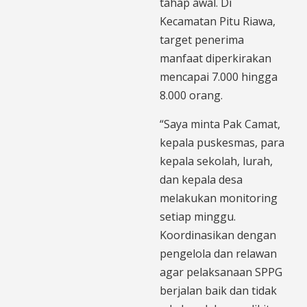
tahap awal. Di
Kecamatan Pitu Riawa,
target penerima
manfaat diperkirakan
mencapai 7.000 hingga
8.000 orang.
“Saya minta Pak Camat,
kepala puskesmas, para
kepala sekolah, lurah,
dan kepala desa
melakukan monitoring
setiap minggu.
Koordinasikan dengan
pengelola dan relawan
agar pelaksanaan SPPG
berjalan baik dan tidak