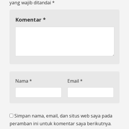
yang wajib ditandai
*
Komentar
*
Nama
*
Email
*
Simpan nama, email, dan situs web saya pada
peramban ini untuk komentar saya berikutnya.