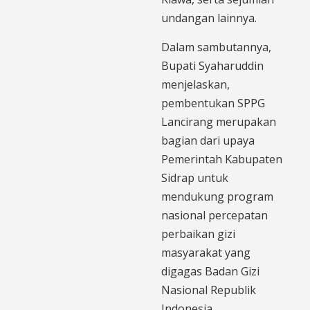
undangan lainnya.
Dalam sambutannya,
Bupati Syaharuddin
menjelaskan,
pembentukan SPPG
Lancirang merupakan
bagian dari upaya
Pemerintah Kabupaten
Sidrap untuk
mendukung program
nasional percepatan
perbaikan gizi
masyarakat yang
digagas Badan Gizi
Nasional Republik
Indonesia.