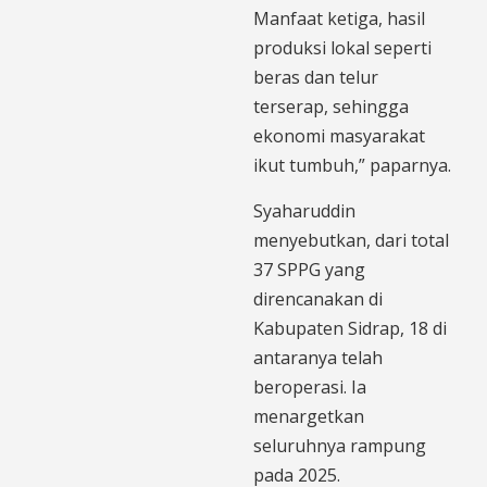
Manfaat ketiga, hasil
produksi lokal seperti
beras dan telur
terserap, sehingga
ekonomi masyarakat
ikut tumbuh,” paparnya.
Syaharuddin
menyebutkan, dari total
37 SPPG yang
direncanakan di
Kabupaten Sidrap, 18 di
antaranya telah
beroperasi. Ia
menargetkan
seluruhnya rampung
pada 2025.