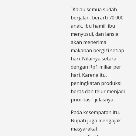
“Kalau semua sudah
berjalan, berarti 70.000
anak, ibu hamil, ibu
menyusui, dan lansia
akan menerima
makanan bergizi setiap
hari. Nilainya setara
dengan Rp1 miliar per
hari. Karena itu,
peningkatan produksi
beras dan telur menjadi
prioritas,” jelasnya.
Pada kesempatan itu,
Bupati juga mengajak
masyarakat