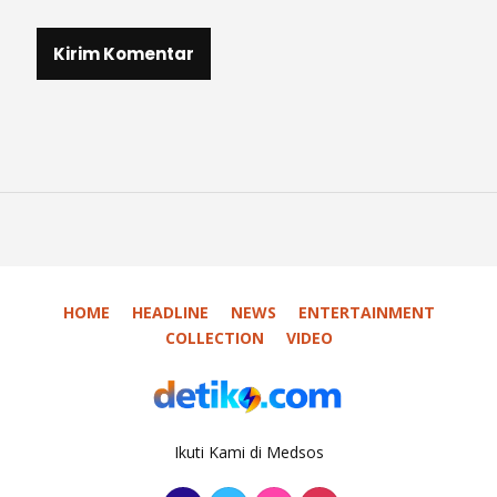
HOME
HEADLINE
NEWS
ENTERTAINMENT
COLLECTION
VIDEO
Ikuti Kami di Medsos