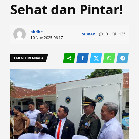
Sehat dan Pintar!
abdhe
0
135
SIDRAP
10 Nov 2025 06:17
3 MENIT MEMBACA