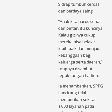
Sidrap tumbuh cerdas
dan berdaya saing.
“Anak kita harus sehat
dan pintar, itu kuncinya.
Kalau gizinya cukup,
mereka bisa belajar
lebih baik dan menjadi
kebanggaan bagi
keluarga serta daerah,”
ucapnya disambut
tepuk tangan hadirin.
Ia menambahkan, SPPG
Lancirang telah
memberikan sekitar
1.000 layanan pada