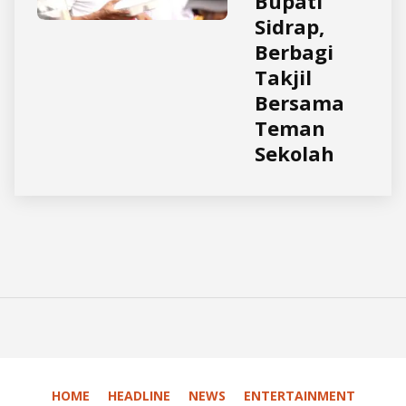
Bupati
Sidrap,
Berbagi
Takjil
Bersama
Teman
Sekolah
HOME
HEADLINE
NEWS
ENTERTAINMENT