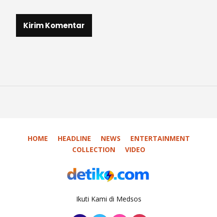
HOME
HEADLINE
NEWS
ENTERTAINMENT
COLLECTION
VIDEO
Ikuti Kami di Medsos