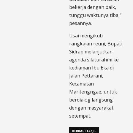
bekerja dengan baik,
tunggu waktunya tiba,”
pesannya.
Usai mengikuti
rangkaian reuni, Bupati
Sidrap melanjutkan
agenda silaturahmi ke
kediaman Ibu Eka di
Jalan Pettarani,
Kecamatan
Maritengngae, untuk
berdialog langsung
dengan masyarakat
setempat.
BERBAGI TAKJIL