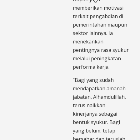
memberikan motivasi
terkait pengabdian di
pemerintahan maupun
sektor lainnya. Ia
menekankan
pentingnya rasa syukur
melalui peningkatan
performa kerja.
“Bagi yang sudah
mendapatkan amanah
jabatan, Alhamdulillah,
terus naikkan
kinerjanya sebagai
bentuk syukur. Bagi
yang belum, tetap
bersabar dan teruslah