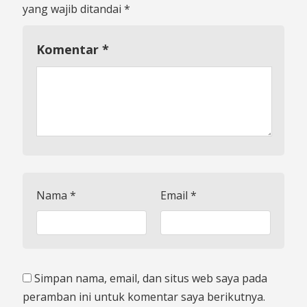
yang wajib ditandai
*
Komentar
*
Nama
*
Email
*
Simpan nama, email, dan situs web saya pada
peramban ini untuk komentar saya berikutnya.