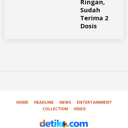
Ringan,
Sudah
Terima 2
Dosis
HOME
HEADLINE
NEWS
ENTERTAINMENT
COLLECTION
VIDEO