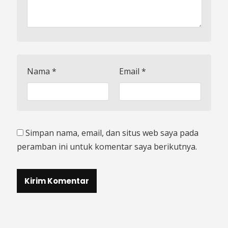
Nama
*
Email
*
Simpan nama, email, dan situs web saya pada
peramban ini untuk komentar saya berikutnya.