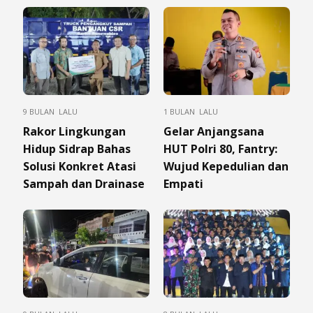
9 BULAN LALU
1 BULAN LALU
Rakor Lingkungan
Gelar Anjangsana
Hidup Sidrap Bahas
HUT Polri 80, Fantry:
Solusi Konkret Atasi
Wujud Kepedulian dan
Sampah dan Drainase
Empati