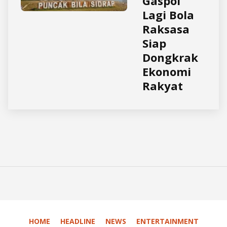
Gaspol
Lagi Bola
Raksasa
Siap
Dongkrak
Ekonomi
Rakyat
HOME
HEADLINE
NEWS
ENTERTAINMENT