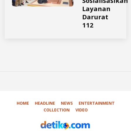
Sosialisasikan
Layanan
Darurat
112
HOME
HEADLINE
NEWS
ENTERTAINMENT
COLLECTION
VIDEO