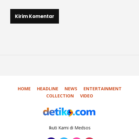
HOME
HEADLINE
NEWS
ENTERTAINMENT
COLLECTION
VIDEO
Ikuti Kami di Medsos