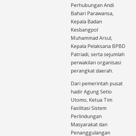
Perhubungan Andi
Bahari Parawansa,
Kepala Badan
Kesbangpol
Muhammad Arsul,
Kepala Pelaksana BPBD
Patriadi, serta sejumlah
perwakilan organisasi
perangkat daerah.
Dari pemerintah pusat
hadir Agung Setio
Utomo, Ketua Tim
Fasilitasi Sistem
Perlindungan
Masyarakat dan
Penanggulangan