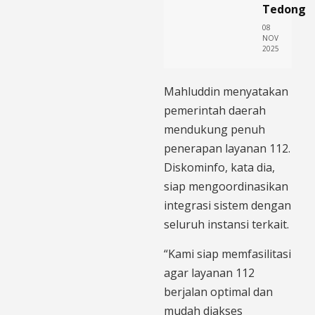
Tedong
08
NOV
2025
Mahluddin menyatakan
pemerintah daerah
mendukung penuh
penerapan layanan 112.
Diskominfo, kata dia,
siap mengoordinasikan
integrasi sistem dengan
seluruh instansi terkait.
“Kami siap memfasilitasi
agar layanan 112
berjalan optimal dan
mudah diakses