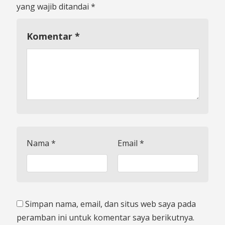
yang wajib ditandai
*
Komentar
*
Nama
*
Email
*
Simpan nama, email, dan situs web saya pada
peramban ini untuk komentar saya berikutnya.