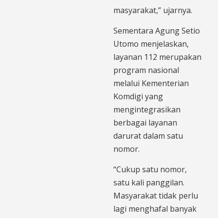
masyarakat,” ujarnya.
Sementara Agung Setio
Utomo menjelaskan,
layanan 112 merupakan
program nasional
melalui Kementerian
Komdigi yang
mengintegrasikan
berbagai layanan
darurat dalam satu
nomor.
“Cukup satu nomor,
satu kali panggilan.
Masyarakat tidak perlu
lagi menghafal banyak