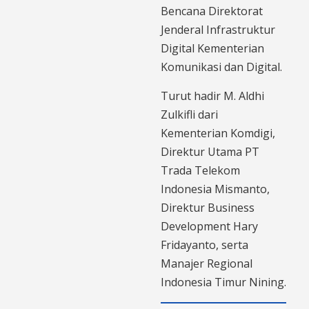
Bencana Direktorat
Jenderal Infrastruktur
Digital Kementerian
Komunikasi dan Digital.
Turut hadir M. Aldhi
Zulkifli dari
Kementerian Komdigi,
Direktur Utama PT
Trada Telekom
Indonesia Mismanto,
Direktur Business
Development Hary
Fridayanto, serta
Manajer Regional
Indonesia Timur Nining.