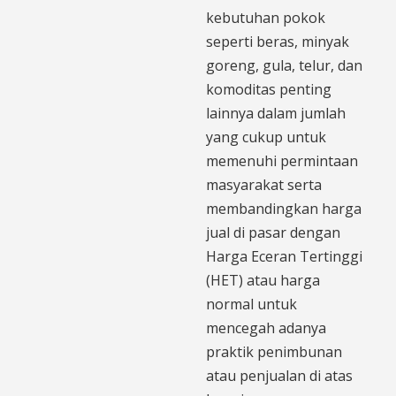
kebutuhan pokok
seperti beras, minyak
goreng, gula, telur, dan
komoditas penting
lainnya dalam jumlah
yang cukup untuk
memenuhi permintaan
masyarakat serta
membandingkan harga
jual di pasar dengan
Harga Eceran Tertinggi
(HET) atau harga
normal untuk
mencegah adanya
praktik penimbunan
atau penjualan di atas