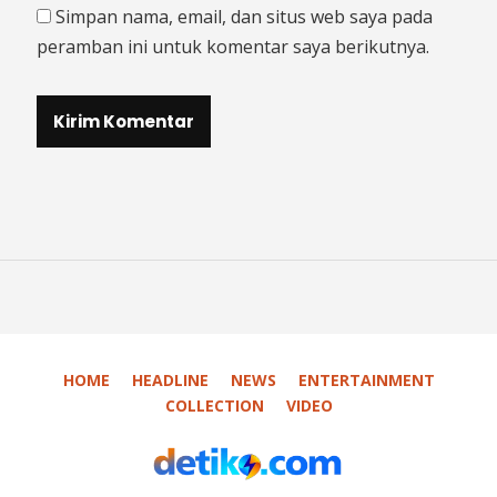
Simpan nama, email, dan situs web saya pada
peramban ini untuk komentar saya berikutnya.
HOME
HEADLINE
NEWS
ENTERTAINMENT
COLLECTION
VIDEO