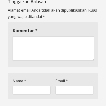
Tinggalkan Balasan
Alamat email Anda tidak akan dipublikasikan.
Ruas
yang wajib ditandai
*
Komentar
*
Nama
*
Email
*