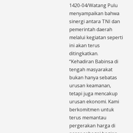
1420-04/Watang Pulu
menyampaikan bahwa
sinergi antara TNI dan
pemerintah daerah
melalui kegiatan seperti
ini akan terus
ditingkatkan.
“Kehadiran Babinsa di
tengah masyarakat
bukan hanya sebatas
urusan keamanan,
tetapi juga mencakup
urusan ekonomi. Kami
berkomitmen untuk
terus memantau
pergerakan harga di