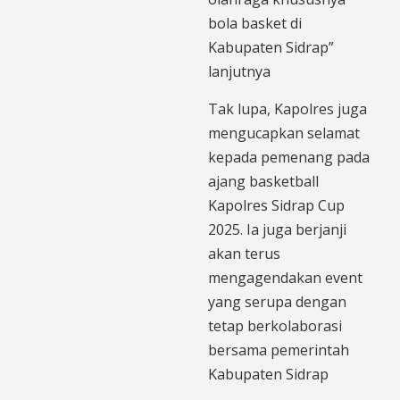
bola basket di
Kabupaten Sidrap”
lanjutnya
Tak lupa, Kapolres juga
mengucapkan selamat
kepada pemenang pada
ajang basketball
Kapolres Sidrap Cup
2025. Ia juga berjanji
akan terus
mengagendakan event
yang serupa dengan
tetap berkolaborasi
bersama pemerintah
Kabupaten Sidrap