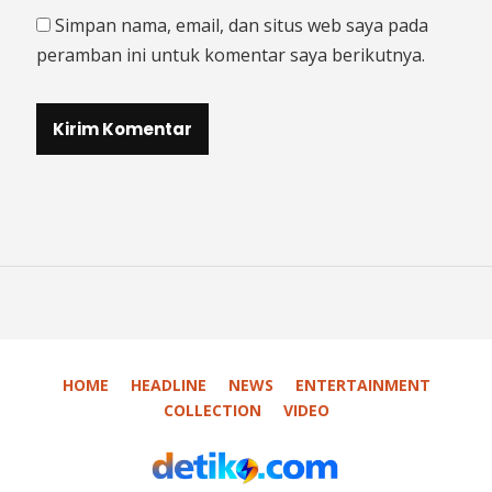
Simpan nama, email, dan situs web saya pada
peramban ini untuk komentar saya berikutnya.
HOME
HEADLINE
NEWS
ENTERTAINMENT
COLLECTION
VIDEO