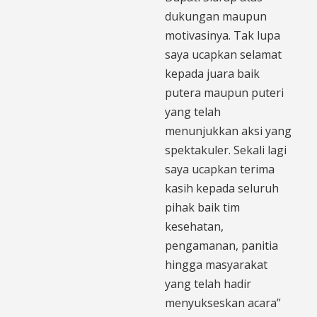
dukungan maupun
motivasinya. Tak lupa
saya ucapkan selamat
kepada juara baik
putera maupun puteri
yang telah
menunjukkan aksi yang
spektakuler. Sekali lagi
saya ucapkan terima
kasih kepada seluruh
pihak baik tim
kesehatan,
pengamanan, panitia
hingga masyarakat
yang telah hadir
menyukseskan acara”