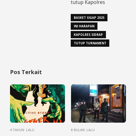
tutup Kapolres
BASKET SIGAP 2025
INI HARAPAN
KAPOLRES SIDRAP
TUTUP TURNAMENT
Pos Terkait
4 TAHUN LALU
8 BULAN LALU