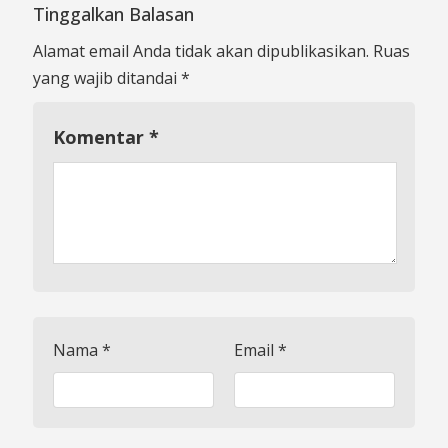
Tinggalkan Balasan
Alamat email Anda tidak akan dipublikasikan.
Ruas
yang wajib ditandai
*
Komentar
*
Nama
*
Email
*