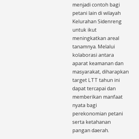
menjadi contoh bagi
petani lain di wilayah
Kelurahan Sidenreng
untuk ikut
meningkatkan areal
tanamnya. Melalui
kolaborasi antara
aparat keamanan dan
masyarakat, diharapkan
target LTT tahun ini
dapat tercapai dan
memberikan manfaat
nyata bagi
perekonomian petani
serta ketahanan
pangan daerah.