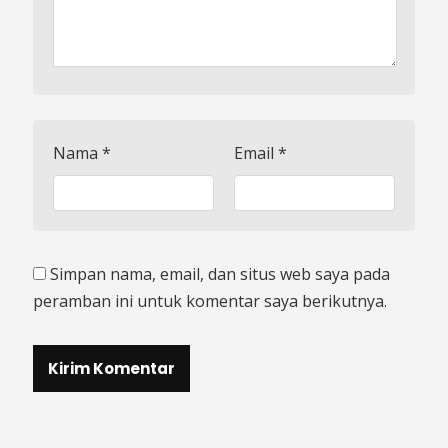
Nama
*
Email
*
Simpan nama, email, dan situs web saya pada
peramban ini untuk komentar saya berikutnya.