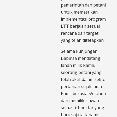
pemerintah dan petani
untuk memastikan
implementasi program
LTT berjalan sesuai
rencana dan target
yang telah ditetapkan.
Selama kunjungan,
Babinsa mendatangi
lahan milik Ramli,
seorang petani yang
telah aktif dalam sektor
pertanian sejak lama.
Ramli berusia 55 tahun
dan memiliki sawah
seluas ±1 hektar yang
baru saja ia tanami