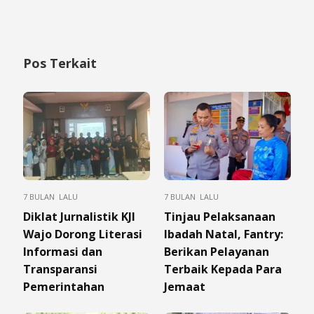
Pos Terkait
7 BULAN LALU
7 BULAN LALU
Diklat Jurnalistik KJI
Tinjau Pelaksanaan
Wajo Dorong Literasi
Ibadah Natal, Fantry:
Informasi dan
Berikan Pelayanan
Transparansi
Terbaik Kepada Para
Pemerintahan
Jemaat