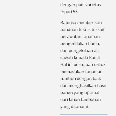
dengan padi varietas
Inpari 55.
Babinsa memberikan
panduan teknis terkait
perawatan tanaman,
pengendalian hama,
dan pengelolaan air
sawah kepada Ramli.
Hal ini bertujuan untuk
memastikan tanaman
tumbuh dengan baik
dan menghasilkan hasil
panen yang optimal
dari lahan tambahan
yang ditanami.