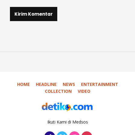
HOME
HEADLINE
NEWS
ENTERTAINMENT
COLLECTION
VIDEO
Ikuti Kami di Medsos