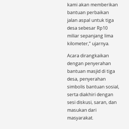
kami akan memberikan
bantuan perbaikan
jalan aspal untuk tiga
desa sebesar Rp10
miliar sepanjang lima
kilometer,” ujarnya.
Acara dirangkaikan
dengan penyerahan
bantuan masjid di tiga
desa, penyerahan
simbolis bantuan sosial,
serta diakhiri dengan
sesi diskusi, saran, dan
masukan dari
masyarakat.