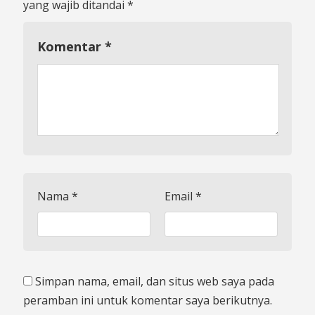
yang wajib ditandai
*
Komentar
*
Nama
*
Email
*
Simpan nama, email, dan situs web saya pada
peramban ini untuk komentar saya berikutnya.