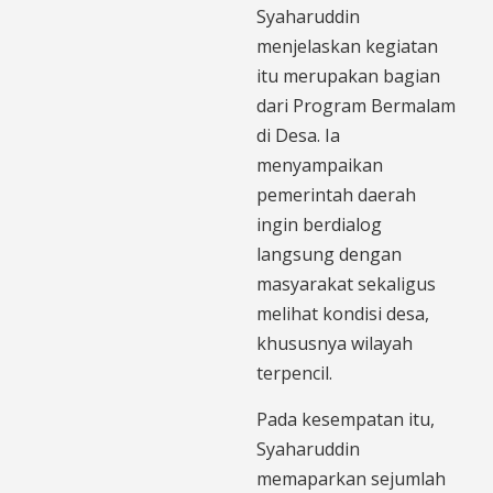
Syaharuddin
menjelaskan kegiatan
itu merupakan bagian
dari Program Bermalam
di Desa. Ia
menyampaikan
pemerintah daerah
ingin berdialog
langsung dengan
masyarakat sekaligus
melihat kondisi desa,
khususnya wilayah
terpencil.
Pada kesempatan itu,
Syaharuddin
memaparkan sejumlah