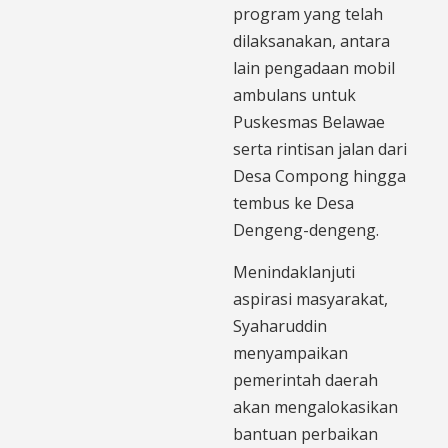
program yang telah
dilaksanakan, antara
lain pengadaan mobil
ambulans untuk
Puskesmas Belawae
serta rintisan jalan dari
Desa Compong hingga
tembus ke Desa
Dengeng-dengeng.
Menindaklanjuti
aspirasi masyarakat,
Syaharuddin
menyampaikan
pemerintah daerah
akan mengalokasikan
bantuan perbaikan