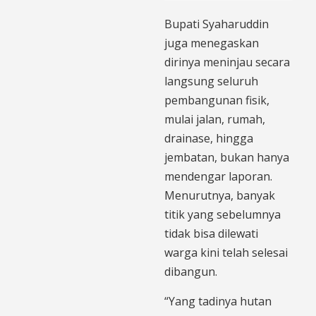
Bupati Syaharuddin
juga menegaskan
dirinya meninjau secara
langsung seluruh
pembangunan fisik,
mulai jalan, rumah,
drainase, hingga
jembatan, bukan hanya
mendengar laporan.
Menurutnya, banyak
titik yang sebelumnya
tidak bisa dilewati
warga kini telah selesai
dibangun.
“Yang tadinya hutan