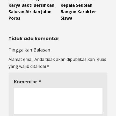
Karya Bakti Bersihkan
Kepala Sekolah
Saluran Air dan Jalan
Bangun Karakter
Poros
Siswa
Tidak ada komentar
Tinggalkan Balasan
Alamat email Anda tidak akan dipublikasikan.
Ruas
yang wajib ditandai
*
Komentar
*