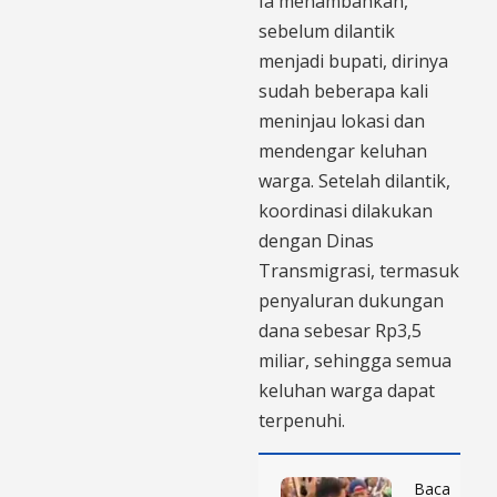
Ia menambahkan,
sebelum dilantik
menjadi bupati, dirinya
sudah beberapa kali
meninjau lokasi dan
mendengar keluhan
warga. Setelah dilantik,
koordinasi dilakukan
dengan Dinas
Transmigrasi, termasuk
penyaluran dukungan
dana sebesar Rp3,5
miliar, sehingga semua
keluhan warga dapat
terpenuhi.
Baca