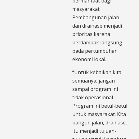
bermanfaat bagi
masyarakat.
Pembangunan jalan
dan drainase menjadi
prioritas karena
berdampak langsung
pada pertumbuhan
ekonomi lokal.
“Untuk kebaikan kita
semuanya, jangan
sampai program ini
tidak operasional.
Program ini betul-betul
untuk masyarakat. Kita
bangun jalan, drainase,
itu menjadi tujuan-