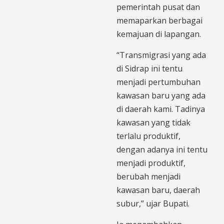
pemerintah pusat dan
memaparkan berbagai
kemajuan di lapangan.
“Transmigrasi yang ada
di Sidrap ini tentu
menjadi pertumbuhan
kawasan baru yang ada
di daerah kami. Tadinya
kawasan yang tidak
terlalu produktif,
dengan adanya ini tentu
menjadi produktif,
berubah menjadi
kawasan baru, daerah
subur,” ujar Bupati.