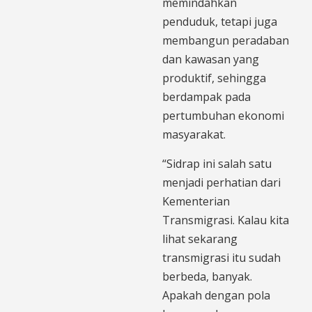
memindahkan
penduduk, tetapi juga
membangun peradaban
dan kawasan yang
produktif, sehingga
berdampak pada
pertumbuhan ekonomi
masyarakat.
“Sidrap ini salah satu
menjadi perhatian dari
Kementerian
Transmigrasi. Kalau kita
lihat sekarang
transmigrasi itu sudah
berbeda, banyak.
Apakah dengan pola