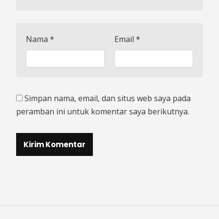
Nama
*
Email
*
Simpan nama, email, dan situs web saya pada
peramban ini untuk komentar saya berikutnya.