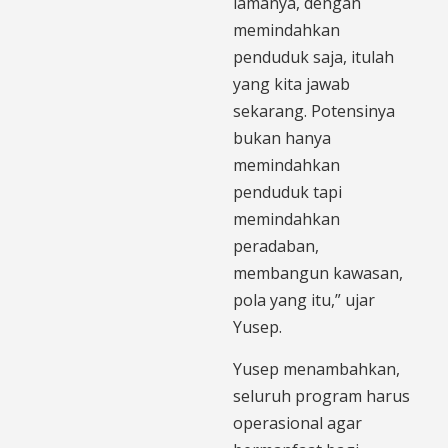
lamanya, dengan
memindahkan
penduduk saja, itulah
yang kita jawab
sekarang. Potensinya
bukan hanya
memindahkan
penduduk tapi
memindahkan
peradaban,
membangun kawasan,
pola yang itu,” ujar
Yusep.
Yusep menambahkan,
seluruh program harus
operasional agar