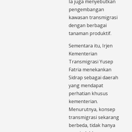
Ia juga menyebutkan
pengembangan
kawasan transmigrasi
dengan berbagai
tanaman produktif.
Sementara itu, Irjen
Kementerian
Transmigrasi Yusep
Fatria menekankan
Sidrap sebagai daerah
yang mendapat
perhatian khusus
kementerian.
Menurutnya, konsep
transmigrasi sekarang
berbeda, tidak hanya