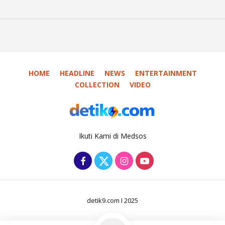
HOME
HEADLINE
NEWS
ENTERTAINMENT
COLLECTION
VIDEO
Ikuti Kami di Medsos
detik9.com I 2025