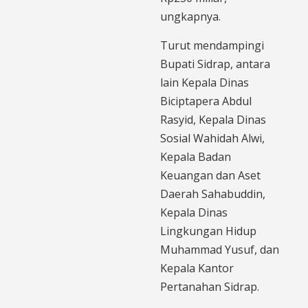
ungkapnya.
Turut mendampingi
Bupati Sidrap, antara
lain Kepala Dinas
Biciptapera Abdul
Rasyid, Kepala Dinas
Sosial Wahidah Alwi,
Kepala Badan
Keuangan dan Aset
Daerah Sahabuddin,
Kepala Dinas
Lingkungan Hidup
Muhammad Yusuf, dan
Kepala Kantor
Pertanahan Sidrap.