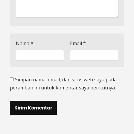
Nama
*
Email
*
Simpan nama, email, dan situs web saya pada
peramban ini untuk komentar saya berikutnya.