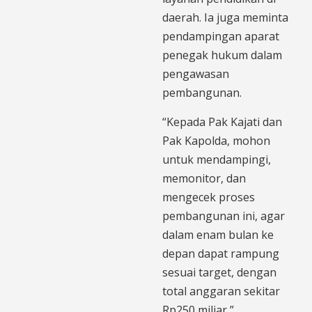
daerah. Ia juga meminta
pendampingan aparat
penegak hukum dalam
pengawasan
pembangunan.
“Kepada Pak Kajati dan
Pak Kapolda, mohon
untuk mendampingi,
memonitor, dan
mengecek proses
pembangunan ini, agar
dalam enam bulan ke
depan dapat rampung
sesuai target, dengan
total anggaran sekitar
Rp250 miliar,”