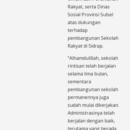
Rakyat, serta Dinas
Sosial Provinsi Sulsel
atas dukungan
terhadap
pembangunan Sekolah
Rakyat di Sidrap.
“Alhamdulillah, sekolah
rintisan telah berjalan
selama lima bulan,
sementara
pembangunan sekolah
permanennya juga
sudah mulai dikerjakan.
Administrasinya telah
berjalan dengan baik,
terutama yang berada