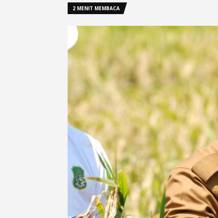
2 MENIT MEMBACA