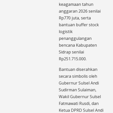
keagamaan tahun
anggaran 2026 senilai
Rp770 juta, serta
bantuan buffer stock
logistik
penanggulangan
bencana Kabupaten
Sidrap senilai
Rp251.715.000.
Bantuan diserahkan
secara simbolis oleh
Gubernur Sulsel Andi
Sudirman Sulaiman,
Wakil Gubernur Sulsel
Fatmawati Rusdi, dan
Ketua DPRD Sulsel Andi