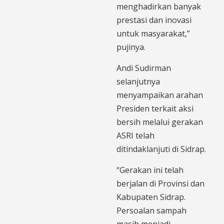
menghadirkan banyak
prestasi dan inovasi
untuk masyarakat,”
pujinya.
Andi Sudirman
selanjutnya
menyampaikan arahan
Presiden terkait aksi
bersih melalui gerakan
ASRI telah
ditindaklanjuti di Sidrap.
“Gerakan ini telah
berjalan di Provinsi dan
Kabupaten Sidrap.
Persoalan sampah
masih menjadi