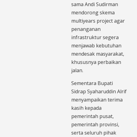
sama Andi Sudirman
mendorong skema
multiyears project agar
penanganan
infrastruktur segera
menjawab kebutuhan
mendesak masyarakat,
khususnya perbaikan
jalan.
Sementara Bupati
Sidrap Syaharuddin Alrif
menyampaikan terima
kasih kepada
pemerintah pusat,
pemerintah provinsi,
serta seluruh pihak