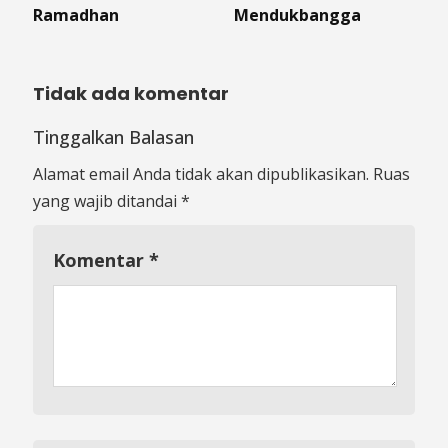
Ramadhan
Mendukbangga
Tidak ada komentar
Tinggalkan Balasan
Alamat email Anda tidak akan dipublikasikan.
Ruas
yang wajib ditandai
*
Komentar
*