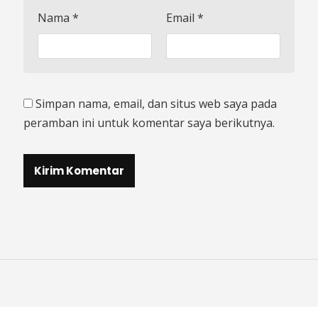
Nama
*
Email
*
Simpan nama, email, dan situs web saya pada
peramban ini untuk komentar saya berikutnya.