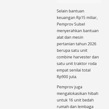
Selain bantuan
keuangan Rp15 miliar,
Pemprov Sulsel
menyerahkan bantuan
alat dan mesin
pertanian tahun 2026
berupa satu unit
combine harvester dan
satu unit traktor roda
empat senilai total
Rp900 juta.
Pemprov juga
mengalokasikan hibah
untuk 16 unit bedah
rumah dan lembaga