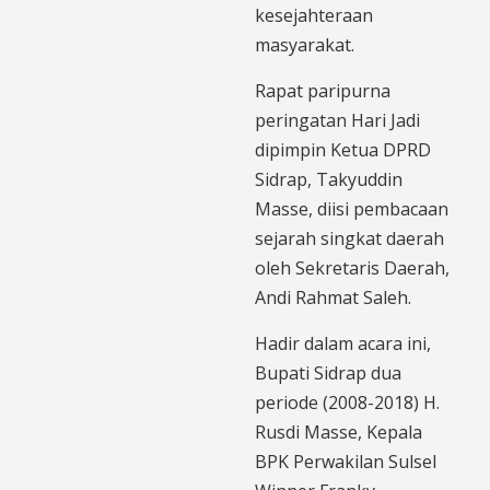
kesejahteraan
masyarakat.
Rapat paripurna
peringatan Hari Jadi
dipimpin Ketua DPRD
Sidrap, Takyuddin
Masse, diisi pembacaan
sejarah singkat daerah
oleh Sekretaris Daerah,
Andi Rahmat Saleh.
Hadir dalam acara ini,
Bupati Sidrap dua
periode (2008-2018) H.
Rusdi Masse, Kepala
BPK Perwakilan Sulsel