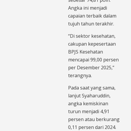
Angka ini menjadi
capaian terbaik dalam
tujuh tahun terakhir.
“Di sektor kesehatan,
cakupan kepesertaan
BPJS Kesehatan
mencapai 99,00 persen
per Desember 2025,”
terangnya.
Pada saat yang sama,
lanjut Syaharuddin,
angka kemiskinan
turun menjadi 4,91
persen atau berkurang
0,11 persen dari 2024.