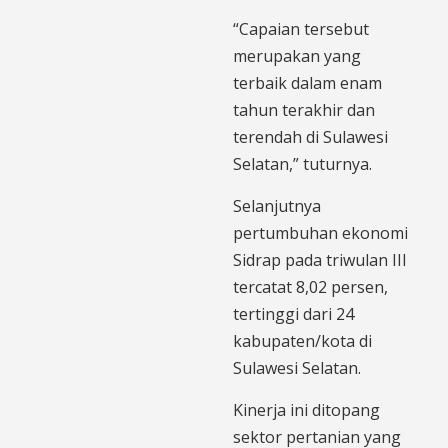
“Capaian tersebut
merupakan yang
terbaik dalam enam
tahun terakhir dan
terendah di Sulawesi
Selatan,” tuturnya.
Selanjutnya
pertumbuhan ekonomi
Sidrap pada triwulan III
tercatat 8,02 persen,
tertinggi dari 24
kabupaten/kota di
Sulawesi Selatan.
Kinerja ini ditopang
sektor pertanian yang