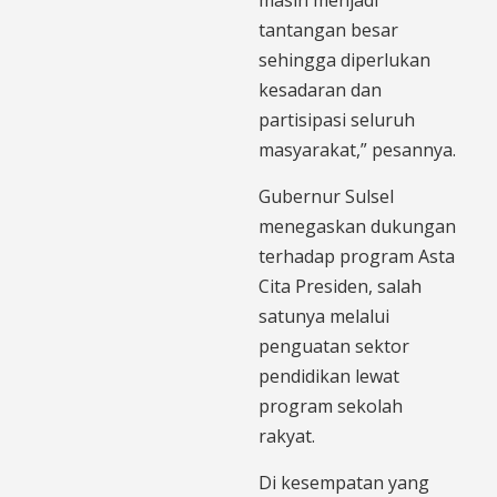
tantangan besar
sehingga diperlukan
kesadaran dan
partisipasi seluruh
masyarakat,” pesannya.
Gubernur Sulsel
menegaskan dukungan
terhadap program Asta
Cita Presiden, salah
satunya melalui
penguatan sektor
pendidikan lewat
program sekolah
rakyat.
Di kesempatan yang