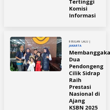
Tertinggi
Komisi
Informasi
8 BULAN LALU |
JAKARTA
Membanggaka
Dua
Pendongeng
Cilik Sidrap
Raih
Prestasi
Nasional di
Ajang
KSBN 2025