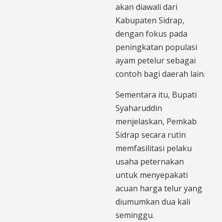
akan diawali dari
Kabupaten Sidrap,
dengan fokus pada
peningkatan populasi
ayam petelur sebagai
contoh bagi daerah lain.
Sementara itu, Bupati
Syaharuddin
menjelaskan, Pemkab
Sidrap secara rutin
memfasilitasi pelaku
usaha peternakan
untuk menyepakati
acuan harga telur yang
diumumkan dua kali
seminggu.