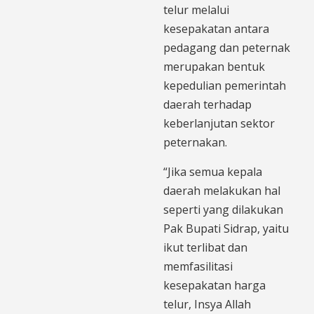
telur melalui
kesepakatan antara
pedagang dan peternak
merupakan bentuk
kepedulian pemerintah
daerah terhadap
keberlanjutan sektor
peternakan.
“Jika semua kepala
daerah melakukan hal
seperti yang dilakukan
Pak Bupati Sidrap, yaitu
ikut terlibat dan
memfasilitasi
kesepakatan harga
telur, Insya Allah