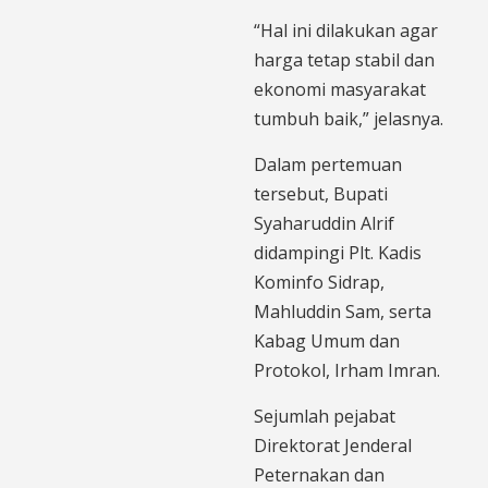
“Hal ini dilakukan agar
harga tetap stabil dan
ekonomi masyarakat
tumbuh baik,” jelasnya.
Dalam pertemuan
tersebut, Bupati
Syaharuddin Alrif
didampingi Plt. Kadis
Kominfo Sidrap,
Mahluddin Sam, serta
Kabag Umum dan
Protokol, Irham Imran.
Sejumlah pejabat
Direktorat Jenderal
Peternakan dan