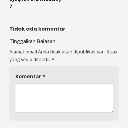
7
Tidak ada komentar
Tinggalkan Balasan
Alamat email Anda tidak akan dipublikasikan.
Ruas
yang wajib ditandai
*
Komentar
*