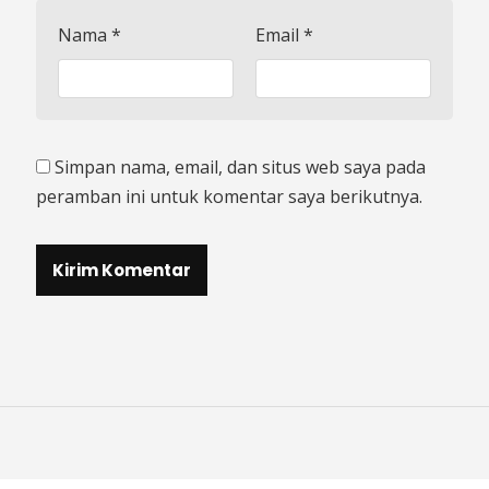
Nama
*
Email
*
Simpan nama, email, dan situs web saya pada
peramban ini untuk komentar saya berikutnya.