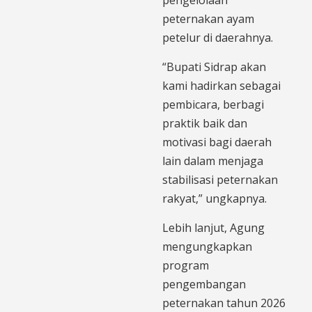
peternakan ayam
petelur di daerahnya.
“Bupati Sidrap akan
kami hadirkan sebagai
pembicara, berbagi
praktik baik dan
motivasi bagi daerah
lain dalam menjaga
stabilisasi peternakan
rakyat,” ungkapnya.
Lebih lanjut, Agung
mengungkapkan
program
pengembangan
peternakan tahun 2026