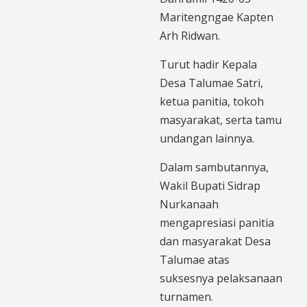
Maritengngae Kapten
Arh Ridwan.
Turut hadir Kepala
Desa Talumae Satri,
ketua panitia, tokoh
masyarakat, serta tamu
undangan lainnya.
Dalam sambutannya,
Wakil Bupati Sidrap
Nurkanaah
mengapresiasi panitia
dan masyarakat Desa
Talumae atas
suksesnya pelaksanaan
turnamen.