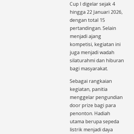
Cup I digelar sejak 4
hingga 22 Januari 2026,
dengan total 15
pertandingan. Selain
menjadi ajang
kompetisi, kegiatan ini
juga menjadi wadah
silaturahmi dan hiburan
bagi masyarakat.
Sebagai rangkaian
kegiatan, panitia
menggelar pengundian
door prize bagi para
penonton. Hadiah
utama berupa sepeda
listrik menjadi daya