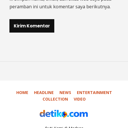
peramban ini untuk komentar saya berikutnya.
HOME
HEADLINE
NEWS
ENTERTAINMENT
COLLECTION
VIDEO