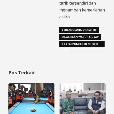
tarik tersendiri dan
menambah kemeriahan
acara.
BERLANGSUNG DRAMATIS
DISAKSIKAN WABUP SIDRAP
PARTAI PUNCAK BENDORO
CUP I
Pos Terkait