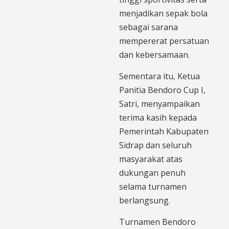
menjadikan sepak bola
sebagai sarana
mempererat persatuan
dan kebersamaan.
Sementara itu, Ketua
Panitia Bendoro Cup I,
Satri, menyampaikan
terima kasih kepada
Pemerintah Kabupaten
Sidrap dan seluruh
masyarakat atas
dukungan penuh
selama turnamen
berlangsung.
Turnamen Bendoro