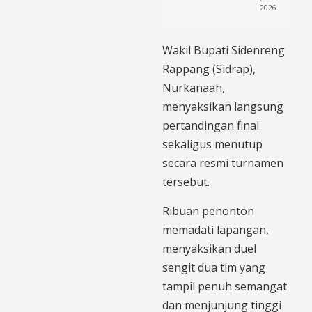
2026
Wakil Bupati Sidenreng
Rappang (Sidrap),
Nurkanaah,
menyaksikan langsung
pertandingan final
sekaligus menutup
secara resmi turnamen
tersebut.
Ribuan penonton
memadati lapangan,
menyaksikan duel
sengit dua tim yang
tampil penuh semangat
dan menjunjung tinggi