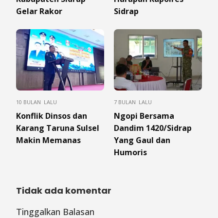
Gelar Rakor
Sidrap
10 BULAN LALU
7 BULAN LALU
Konflik Dinsos dan
Ngopi Bersama
Karang Taruna Sulsel
Dandim 1420/Sidrap
Makin Memanas
Yang Gaul dan
Humoris
Tidak ada komentar
Tinggalkan Balasan