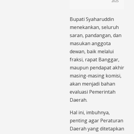
2025
Bupati Syaharuddin
menekankan, seluruh
saran, pandangan, dan
masukan anggota
dewan, baik melalui
fraksi, rapat Banggar,
maupun pendapat akhir
masing-masing komisi,
akan menjadi bahan
evaluasi Pemerintah
Daerah.
Hal ini, imbuhnya,
penting agar Peraturan
Daerah yang ditetapkan