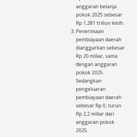
anggaran belanja
pokok 2025 sebesar
Rp 1,281 triliun lebih.
Penerimaan
pembiayaan daerah
dianggarkan sebesar
Rp 20 miliar, sama
dengan anggaran
pokok 2025.
Sedangkan
pengeluaran
pembiayaan daerah
sebesar Rp 0, turun
Rp 2,2 miliar dari
anggaran pokok
2025.