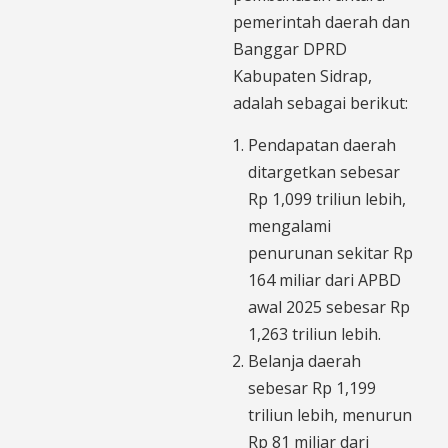
pemerintah daerah dan
Banggar DPRD
Kabupaten Sidrap,
adalah sebagai berikut:
Pendapatan daerah
ditargetkan sebesar
Rp 1,099 triliun lebih,
mengalami
penurunan sekitar Rp
164 miliar dari APBD
awal 2025 sebesar Rp
1,263 triliun lebih.
Belanja daerah
sebesar Rp 1,199
triliun lebih, menurun
Rp 81 miliar dari