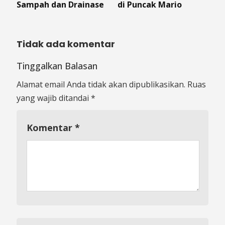
Sampah dan Drainase
di Puncak Mario
Tidak ada komentar
Tinggalkan Balasan
Alamat email Anda tidak akan dipublikasikan.
Ruas
yang wajib ditandai
*
Komentar
*