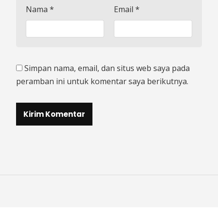
Nama
*
Email
*
Simpan nama, email, dan situs web saya pada
peramban ini untuk komentar saya berikutnya.