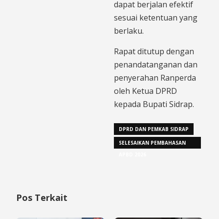
dapat berjalan efektif
sesuai ketentuan yang
berlaku.
Rapat ditutup dengan
penandatanganan dan
penyerahan Ranperda
oleh Ketua DPRD
kepada Bupati Sidrap.
DPRD DAN PEMKAB SIDRAP
SELESAIKAN PEMBAHASAN
APBD 2026
Pos Terkait