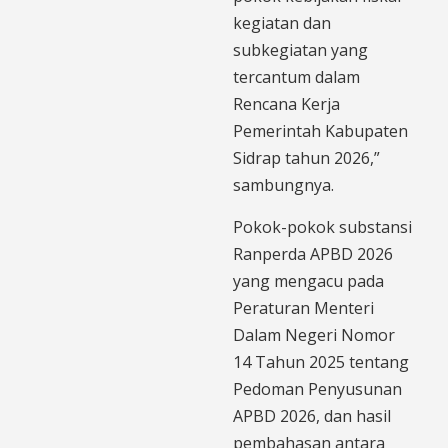
kegiatan dan
subkegiatan yang
tercantum dalam
Rencana Kerja
Pemerintah Kabupaten
Sidrap tahun 2026,”
sambungnya.
Pokok-pokok substansi
Ranperda APBD 2026
yang mengacu pada
Peraturan Menteri
Dalam Negeri Nomor
14 Tahun 2025 tentang
Pedoman Penyusunan
APBD 2026, dan hasil
pembahasan antara