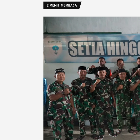
2 MENIT MEMBACA