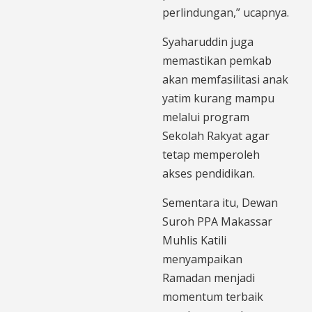
perlindungan,” ucapnya.
Syaharuddin juga
memastikan pemkab
akan memfasilitasi anak
yatim kurang mampu
melalui program
Sekolah Rakyat agar
tetap memperoleh
akses pendidikan.
Sementara itu, Dewan
Suroh PPA Makassar
Muhlis Katili
menyampaikan
Ramadan menjadi
momentum terbaik