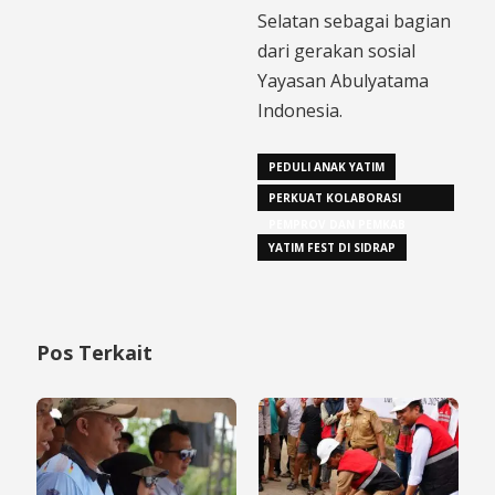
Selatan sebagai bagian
dari gerakan sosial
Yayasan Abulyatama
Indonesia.
PEDULI ANAK YATIM
PERKUAT KOLABORASI
PEMPROV DAN PEMKAB
YATIM FEST DI SIDRAP
Pos Terkait