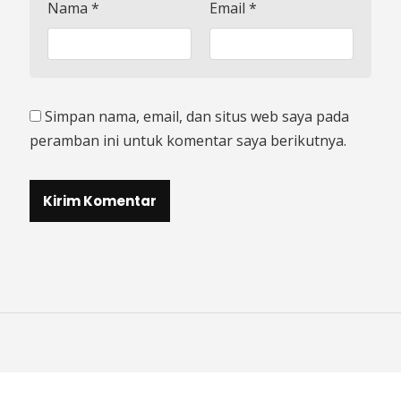
Nama
*
Email
*
Simpan nama, email, dan situs web saya pada
peramban ini untuk komentar saya berikutnya.