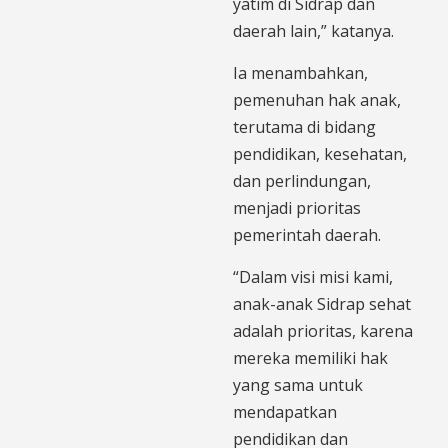
yatim di Sidrap dan
daerah lain,” katanya.
Ia menambahkan,
pemenuhan hak anak,
terutama di bidang
pendidikan, kesehatan,
dan perlindungan,
menjadi prioritas
pemerintah daerah.
“Dalam visi misi kami,
anak-anak Sidrap sehat
adalah prioritas, karena
mereka memiliki hak
yang sama untuk
mendapatkan
pendidikan dan