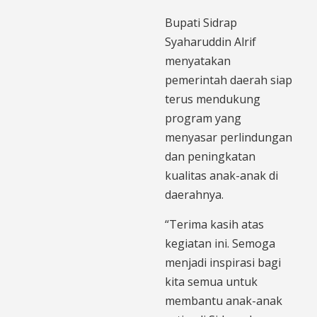
Bupati Sidrap
Syaharuddin Alrif
menyatakan
pemerintah daerah siap
terus mendukung
program yang
menyasar perlindungan
dan peningkatan
kualitas anak-anak di
daerahnya.
“Terima kasih atas
kegiatan ini. Semoga
menjadi inspirasi bagi
kita semua untuk
membantu anak-anak