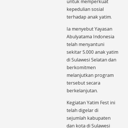
untuk memperkuat
kepedulian sosial
terhadap anak yatim.
Ia menyebut Yayasan
Abulyatama Indonesia
telah menyantuni
sekitar 5.000 anak yatim
di Sulawesi Selatan dan
berkomitmen
melanjutkan program
tersebut secara
berkelanjutan.
Kegiatan Yatim Fest ini
telah digelar di
sejumlah kabupaten
dan kota di Sulawesi