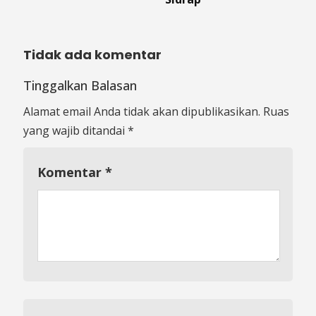
Tidak ada komentar
Tinggalkan Balasan
Alamat email Anda tidak akan dipublikasikan.
Ruas
yang wajib ditandai
*
Komentar
*