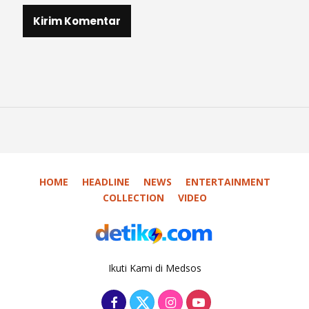
HOME
HEADLINE
NEWS
ENTERTAINMENT
COLLECTION
VIDEO
Ikuti Kami di Medsos