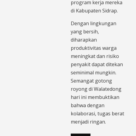
program kerja mereka
di Kabupaten Sidrap.
Dengan lingkungan
yang bersih,
diharapkan
produktivitas warga
meningkat dan risiko
penyakit dapat ditekan
seminimal mungkin.
Semangat gotong
royong di Walatedong
hari ini membuktikan
bahwa dengan
kolaborasi, tugas berat
menjadi ringan.