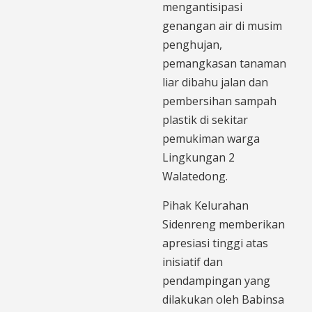
mengantisipasi
genangan air di musim
penghujan,
pemangkasan tanaman
liar dibahu jalan dan
pembersihan sampah
plastik di sekitar
pemukiman warga
Lingkungan 2
Walatedong.
Pihak Kelurahan
Sidenreng memberikan
apresiasi tinggi atas
inisiatif dan
pendampingan yang
dilakukan oleh Babinsa