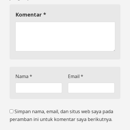
Komentar
*
Nama
*
Email
*
Simpan nama, email, dan situs web saya pada
peramban ini untuk komentar saya berikutnya.