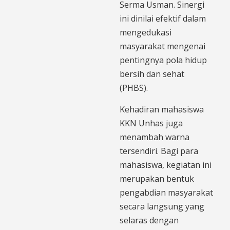
Serma Usman. Sinergi
ini dinilai efektif dalam
mengedukasi
masyarakat mengenai
pentingnya pola hidup
bersih dan sehat
(PHBS).
Kehadiran mahasiswa
KKN Unhas juga
menambah warna
tersendiri. Bagi para
mahasiswa, kegiatan ini
merupakan bentuk
pengabdian masyarakat
secara langsung yang
selaras dengan