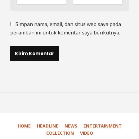
Simpan nama, email, dan situs web saya pada
peramban ini untuk komentar saya berikutnya.
HOME
HEADLINE
NEWS
ENTERTAINMENT
COLLECTION
VIDEO