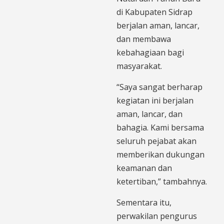
di Kabupaten Sidrap
berjalan aman, lancar,
dan membawa
kebahagiaan bagi
masyarakat.
“Saya sangat berharap
kegiatan ini berjalan
aman, lancar, dan
bahagia. Kami bersama
seluruh pejabat akan
memberikan dukungan
keamanan dan
ketertiban,” tambahnya.
Sementara itu,
perwakilan pengurus