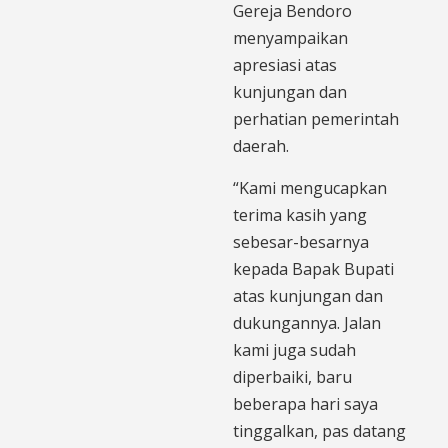
Gereja Bendoro
menyampaikan
apresiasi atas
kunjungan dan
perhatian pemerintah
daerah.
“Kami mengucapkan
terima kasih yang
sebesar-besarnya
kepada Bapak Bupati
atas kunjungan dan
dukungannya. Jalan
kami juga sudah
diperbaiki, baru
beberapa hari saya
tinggalkan, pas datang