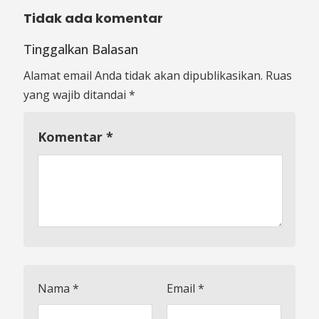
Tidak ada komentar
Tinggalkan Balasan
Alamat email Anda tidak akan dipublikasikan.
Ruas
yang wajib ditandai
*
Komentar
*
Nama
*
Email
*