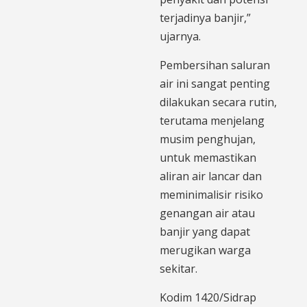
terjadinya banjir,”
ujarnya.
​Pembersihan saluran
air ini sangat penting
dilakukan secara rutin,
terutama menjelang
musim penghujan,
untuk memastikan
aliran air lancar dan
meminimalisir risiko
genangan air atau
banjir yang dapat
merugikan warga
sekitar.
​Kodim 1420/Sidrap