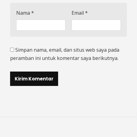
Nama
*
Email
*
Simpan nama, email, dan situs web saya pada
peramban ini untuk komentar saya berikutnya.