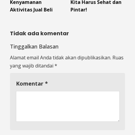
Kenyamanan
Kita Harus Sehat dan
Aktivitas Jual Beli
Pintar!
Tidak ada komentar
Tinggalkan Balasan
Alamat email Anda tidak akan dipublikasikan.
Ruas
yang wajib ditandai
*
Komentar
*